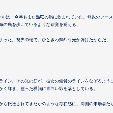
海の底を歩いているような錯覚を覚える。
まった。視界の端で、ひときわ鮮烈な光が弾けたからだ。
ライン。その光の筋が、彼女の鎖骨のラインをなぞるよう
かく輝き、整った横顔に青白い影を落としている。
から転送されてきたかのような存在感に、周囲の来場者た