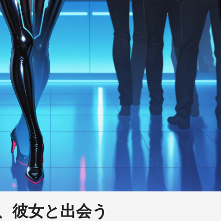
、彼女と出会う