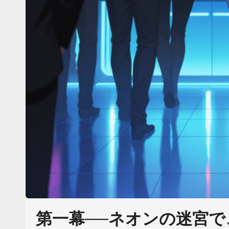
第一幕──ネオンの迷宮で