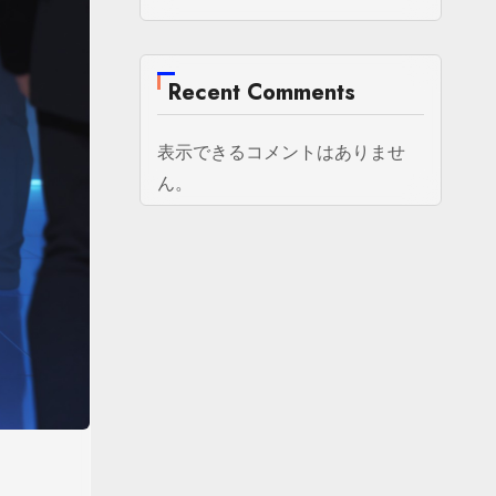
Recent Comments
表示できるコメントはありませ
ん。