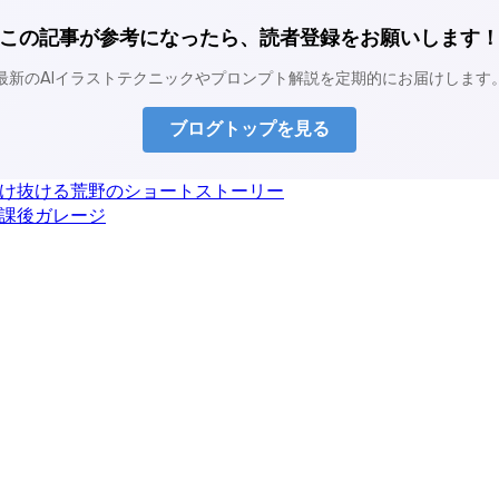
この記事が参考になったら、読者登録をお願いします
最新のAIイラストテクニックやプロンプト解説を定期的にお届けします
ブログトップを見る
駆け抜ける荒野のショートストーリー
放課後ガレージ