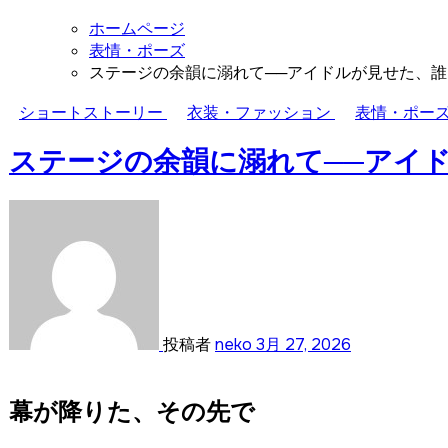
ホームページ
表情・ポーズ
ステージの余韻に溺れて──アイドルが見せた、
ショートストーリー
衣装・ファッション
表情・ポー
ステージの余韻に溺れて──アイ
投稿者
neko
3月 27, 2026
幕が降りた、その先で