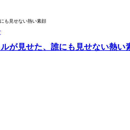
誰にも見せない熱い素顔
ズ
ドルが見せた、誰にも見せない熱い