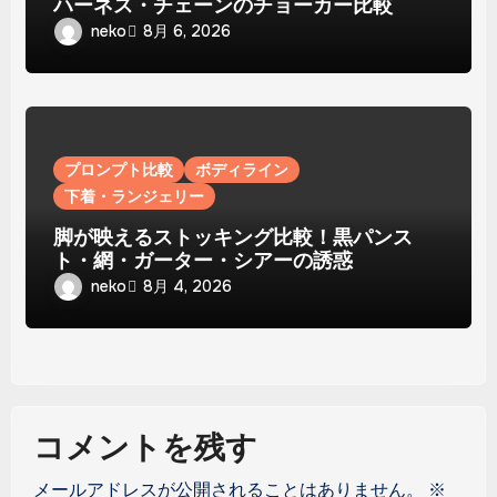
ハーネス・チェーンのチョーカー比較
neko
8月 6, 2026
プロンプト比較
ボディライン
下着・ランジェリー
脚が映えるストッキング比較！黒パンス
ト・網・ガーター・シアーの誘惑
neko
8月 4, 2026
コメントを残す
メールアドレスが公開されることはありません。
※