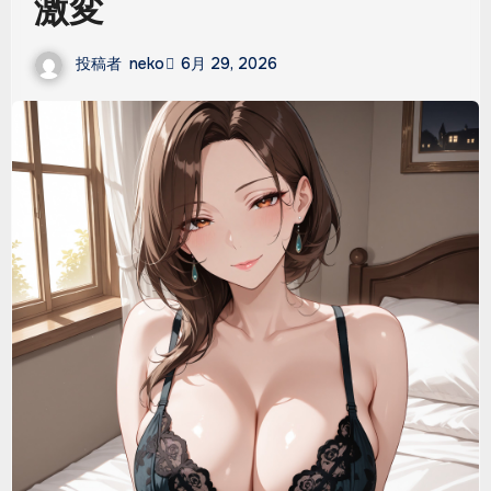
激変
投稿者
neko
6月 29, 2026