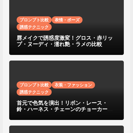
プロンプト比較
表情・ポーズ
誘惑テクニック
唇メイクで誘惑度激変！グロス・赤リッ
プ・ヌーディ・濡れ艶・ラメの比較
プロンプト比較
衣装・ファッション
誘惑テクニック
首元で色気を演出！リボン・レース・
鈴・ハーネス・チェーンのチョーカー比
較