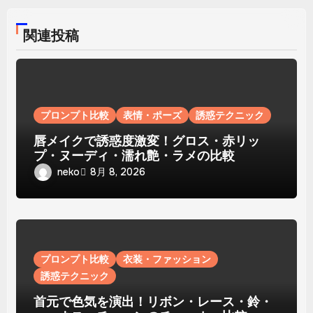
関連投稿
プロンプト比較
表情・ポーズ
誘惑テクニック
唇メイクで誘惑度激変！グロス・赤リッ
プ・ヌーディ・濡れ艶・ラメの比較
neko
8月 8, 2026
プロンプト比較
衣装・ファッション
誘惑テクニック
首元で色気を演出！リボン・レース・鈴・