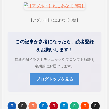
【アダルト】ねこあな【18禁】
この記事が参考になったら、読者登録
をお願いします！
最新のAIイラストテクニックやプロンプト解説を
定期的にお届けします。
ブログトップを見る