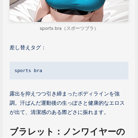
sports bra（スポーツブラ）
差し替えタグ：
sports bra
露出を抑えつつ引き締まったボディラインを強
調。汗ばんだ運動後の生っぽさと健康的なエロス
が出て、清潔感のある際どさに振れます。
ブラレット：ノンワイヤーの