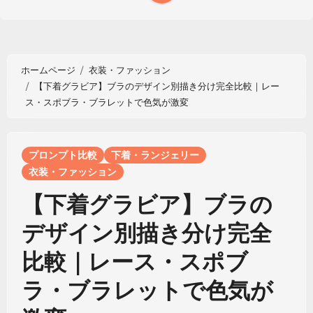
ホームページ
衣装・ファッション
【下着グラビア】ブラのデザイン別描き分け完全比較｜レー
ス・スポブラ・ブラレットで色気が激変
プロンプト比較
下着・ランジェリー
衣装・ファッション
【下着グラビア】ブラの
デザイン別描き分け完全
比較｜レース・スポブ
ラ・ブラレットで色気が