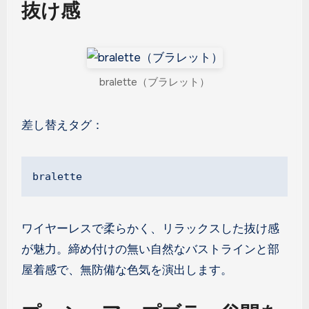
抜け感
bralette（ブラレット）
差し替えタグ：
bralette
ワイヤーレスで柔らかく、リラックスした抜け感
が魅力。締め付けの無い自然なバストラインと部
屋着感で、無防備な色気を演出します。