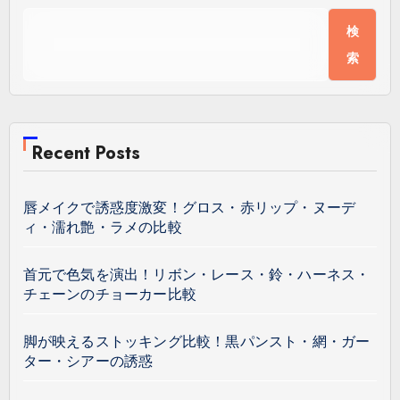
検
索
Recent Posts
唇メイクで誘惑度激変！グロス・赤リップ・ヌーデ
ィ・濡れ艶・ラメの比較
首元で色気を演出！リボン・レース・鈴・ハーネス・
チェーンのチョーカー比較
脚が映えるストッキング比較！黒パンスト・網・ガー
ター・シアーの誘惑