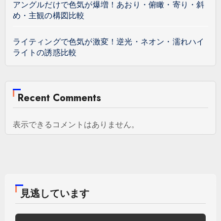
アングルだけで色気が爆増！あおり・俯瞰・寄り・斜
め・主観の構図比較
ライティングで色気が激変！逆光・ネオン・濡れハイ
ライトの誘惑比較
Recent Comments
表示できるコメントはありません。
見逃しています