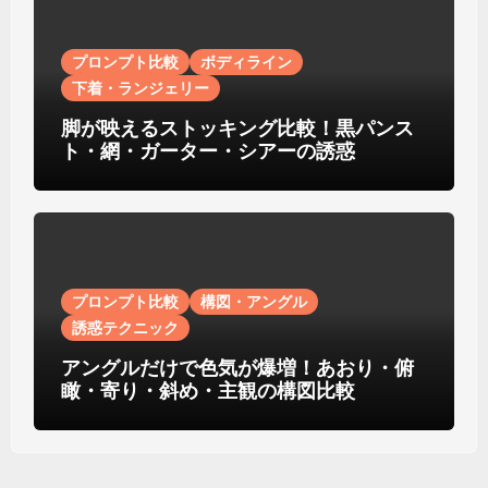
プロンプト比較
ボディライン
下着・ランジェリー
脚が映えるストッキング比較！黒パンス
ト・網・ガーター・シアーの誘惑
プロンプト比較
構図・アングル
誘惑テクニック
アングルだけで色気が爆増！あおり・俯
瞰・寄り・斜め・主観の構図比較