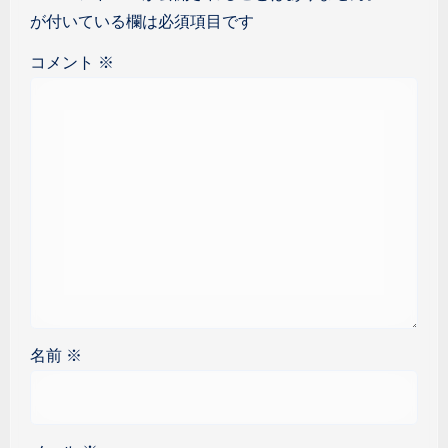
が付いている欄は必須項目です
コメント
※
名前
※