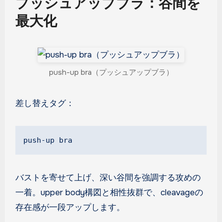
プッシュアップブラ：谷間を
最大化
push-up bra（プッシュアップブラ）
差し替えタグ：
push-up bra
バストを寄せて上げ、深い谷間を強調する攻めの
一着。upper body構図と相性抜群で、cleavageの
存在感が一段アップします。