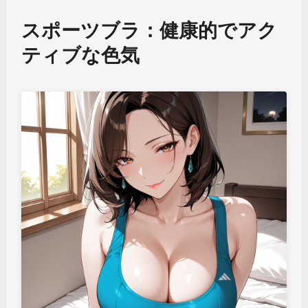
スポーツブラ：健康的でアク
ティブな色気