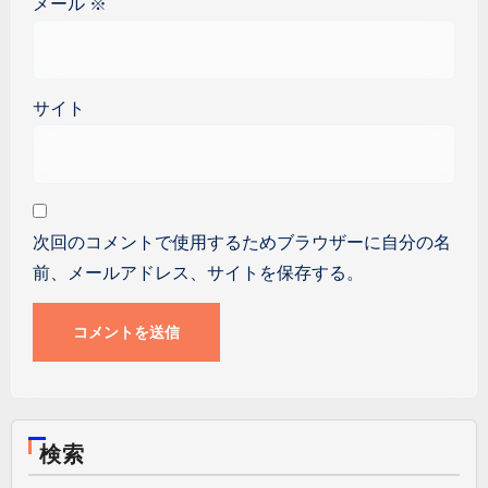
メール
※
サイト
次回のコメントで使用するためブラウザーに自分の名
前、メールアドレス、サイトを保存する。
検索