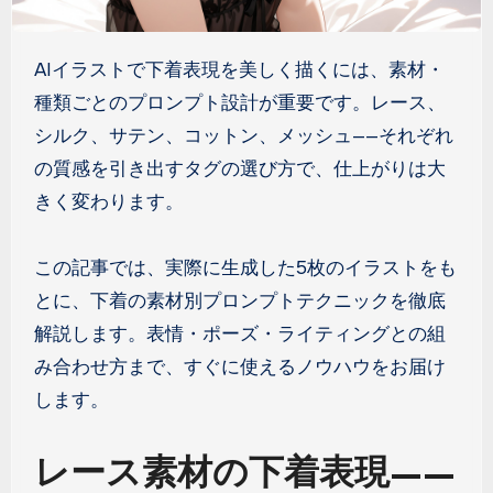
AIイラストで下着表現を美しく描くには、素材・
種類ごとのプロンプト設計が重要です。レース、
シルク、サテン、コットン、メッシュ——それぞれ
の質感を引き出すタグの選び方で、仕上がりは大
きく変わります。
この記事では、実際に生成した5枚のイラストをも
とに、下着の素材別プロンプトテクニックを徹底
解説します。表情・ポーズ・ライティングとの組
み合わせ方まで、すぐに使えるノウハウをお届け
します。
レース素材の下着表現——