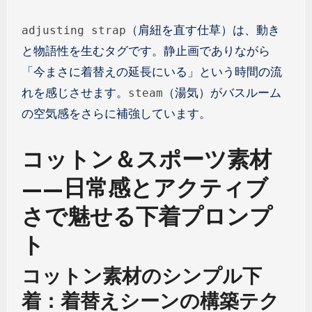
（肩紐を直す仕草）は、動き
adjusting strap
と物語性を生むタグです。静止画でありながら
「今まさに着替えの延長にいる」という時間の流
れを感じさせます。
（湯気）がバスルーム
steam
の空気感をさらに補強しています。
コットン＆スポーツ素材
——日常感とアクティブ
さで魅せる下着プロンプ
ト
コットン素材のシンプル下
着：着替えシーンの構築テク