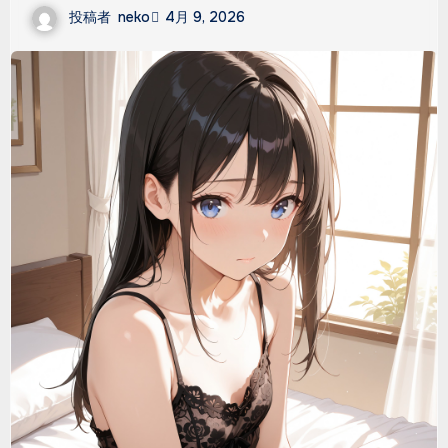
投稿者
neko
4月 9, 2026