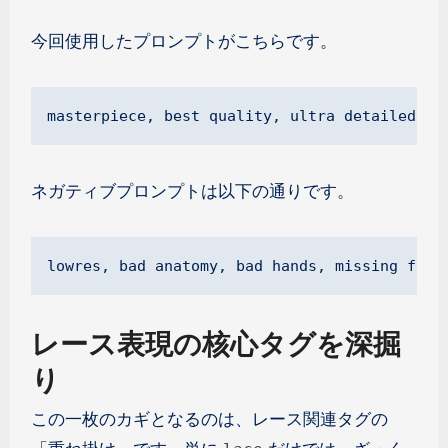
今回使用したプロンプトがこちらです。
masterpiece, best quality, ultra detailed, 1
ネガティブプロンプトは以下の通りです。
lowres, bad anatomy, bad hands, missing fing
レース表現の核心タグを深掘
り
この一枚のカギとなるのは、レース関連タグの