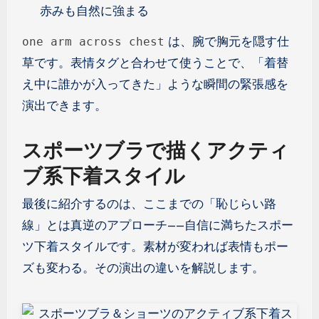
赤みも自然に強まる
は、腕で胸元を隠す仕
one arm across chest
草です。表情タグと合わせて使うことで、「着替
え中に誰かが入ってきた」ような瞬間の緊張感を
演出できます。
スポーツブラで描くアクティ
ブ系下着スタイル
最後に紹介するのは、ここまでの「恥じらい路
線」とは真逆のアプローチ——自信に満ちたスポー
ツ下着スタイルです。素材が変われば表情もポー
ズも変わる。その演出の違いを解説します。