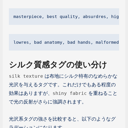
masterpiece, best quality, absurdres, highre
lowres, bad anatomy, bad hands, malformed ha
シルク質感タグの使い分け
は布地にシルク特有のなめらかな
silk texture
光沢を与えるタグです。これだけでもある程度の
効果はありますが、
を重ねること
shiny fabric
で光の反射がさらに強調されます。
光沢系タグの強さを比較すると、以下のようなグ
ラデーションになります。