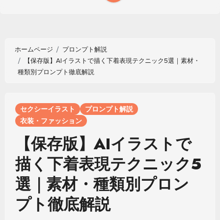
ホームページ
プロンプト解説
【保存版】AIイラストで描く下着表現テクニック5選｜素材・
種類別プロンプト徹底解説
セクシーイラスト
プロンプト解説
衣装・ファッション
【保存版】AIイラストで
描く下着表現テクニック5
選｜素材・種類別プロン
プト徹底解説