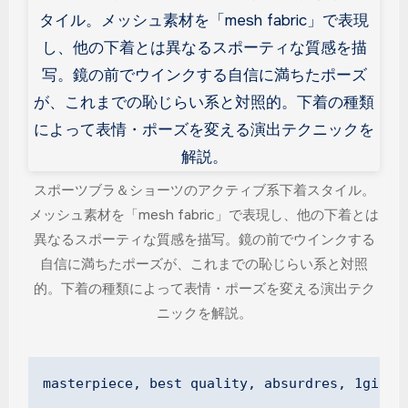
スポーツブラ＆ショーツのアクティブ系下着スタイル。
メッシュ素材を「mesh fabric」で表現し、他の下着とは
異なるスポーティな質感を描写。鏡の前でウインクする
自信に満ちたポーズが、これまでの恥じらい系と対照
的。下着の種類によって表情・ポーズを変える演出テク
ニックを解説。
masterpiece, best quality, absurdres, 1girl,