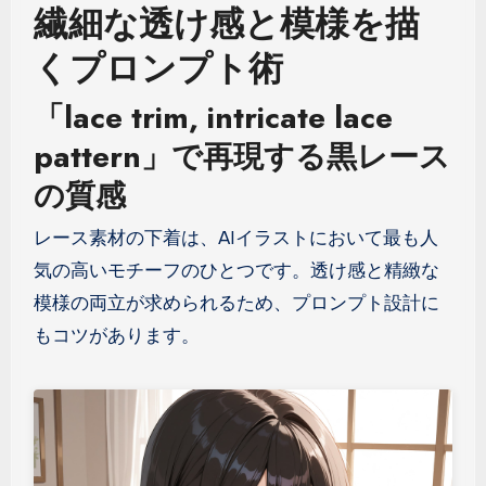
繊細な透け感と模様を描
くプロンプト術
「lace trim, intricate lace
pattern」で再現する黒レース
の質感
レース素材の下着は、AIイラストにおいて最も人
気の高いモチーフのひとつです。透け感と精緻な
模様の両立が求められるため、プロンプト設計に
もコツがあります。