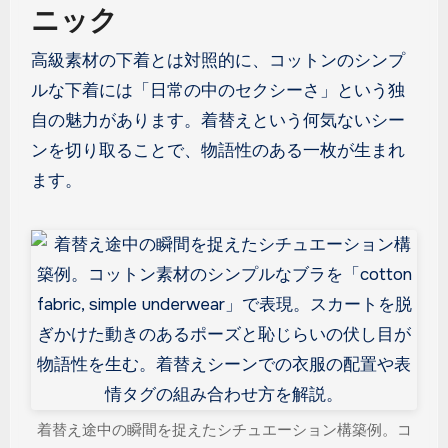
ニック
高級素材の下着とは対照的に、コットンのシンプ
ルな下着には「日常の中のセクシーさ」という独
自の魅力があります。着替えという何気ないシー
ンを切り取ることで、物語性のある一枚が生まれ
ます。
着替え途中の瞬間を捉えたシチュエーション構築例。コ