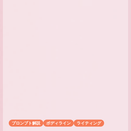
プロンプト解説
ボディライン
ライティング