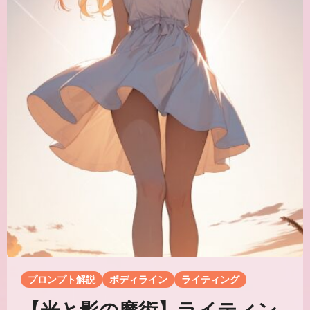
プロンプト解説
ボディライン
ライティング