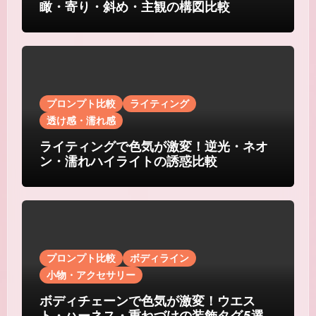
瞰・寄り・斜め・主観の構図比較
プロンプト比較
ライティング
透け感・濡れ感
ライティングで色気が激変！逆光・ネオ
ン・濡れハイライトの誘惑比較
プロンプト比較
ボディライン
小物・アクセサリー
ボディチェーンで色気が激変！ウエス