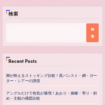
検索
検
索
Recent Posts
脚が映えるストッキング比較！黒パンスト・網・ガー
ター・シアーの誘惑
アングルだけで色気が爆増！あおり・俯瞰・寄り・斜
め・主観の構図比較