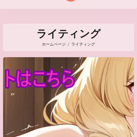
ライティング
ホームページ
ライティング