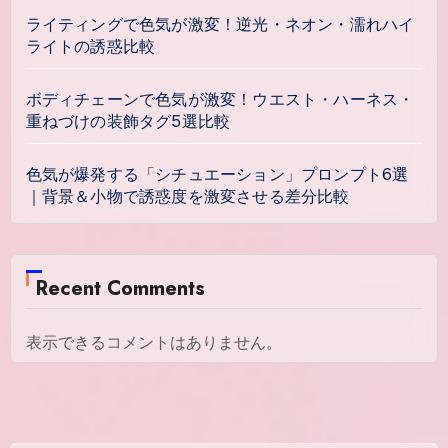
ライティングで色気が激変！逆光・ネオン・濡れハイ
ライトの誘惑比較
ボディチェーンで色気が激変！ウエスト・ハーネス・
重ねづけの装飾タグ5選比較
色気が爆発する「シチュエーション」プロンプト6選
｜背景＆小物で誘惑度を激変させる差分比較
Recent Comments
表示できるコメントはありません。