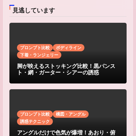
見逃しています
プロンプト比較
ボディライン
下着・ランジェリー
脚が映えるストッキング比較！黒パンス
ト・網・ガーター・シアーの誘惑
プロンプト比較
構図・アングル
誘惑テクニック
アングルだけで色気が爆増！あおり・俯