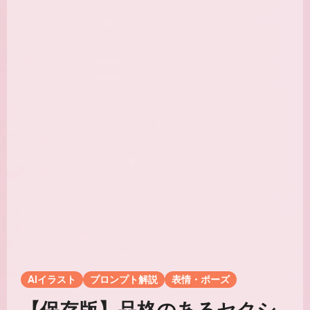
AIイラスト
プロンプト解説
表情・ポーズ