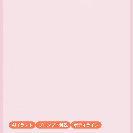
AIイラスト
プロンプト解説
ボディライン