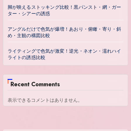
脚が映えるストッキング比較！黒パンスト・網・ガー
ター・シアーの誘惑
アングルだけで色気が爆増！あおり・俯瞰・寄り・斜
め・主観の構図比較
ライティングで色気が激変！逆光・ネオン・濡れハイ
ライトの誘惑比較
Recent Comments
表示できるコメントはありません。