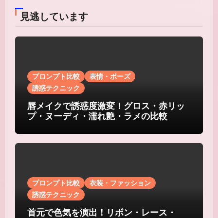
見逃しています
プロンプト比較
表情・ポーズ
誘惑テクニック
唇メイクで誘惑度激変！グロス・赤リッ
プ・ヌーディ・濡れ艶・ラメの比較
プロンプト比較
衣装・ファッション
誘惑テクニック
首元で色気を演出！リボン・レース・