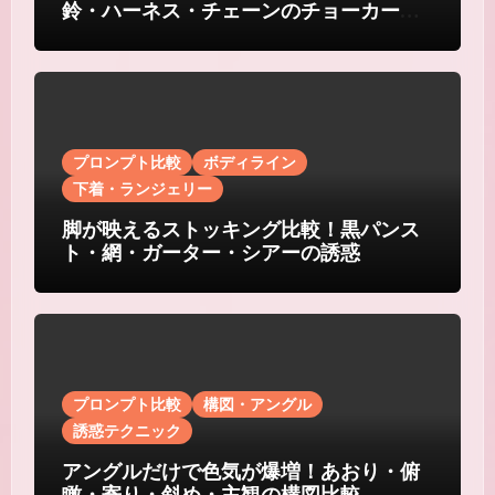
鈴・ハーネス・チェーンのチョーカー比
較
プロンプト比較
ボディライン
下着・ランジェリー
脚が映えるストッキング比較！黒パンス
ト・網・ガーター・シアーの誘惑
プロンプト比較
構図・アングル
誘惑テクニック
アングルだけで色気が爆増！あおり・俯