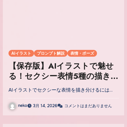
AIイラスト
プロンプト解説
表情・ポーズ
【保存版】AIイラストで魅せ
る！セクシー表情5種の描き分
け完全ガイド
AIイラストでセクシーな表情を描き分けるには…
neko
3月 14, 2026
コメントはまだありません