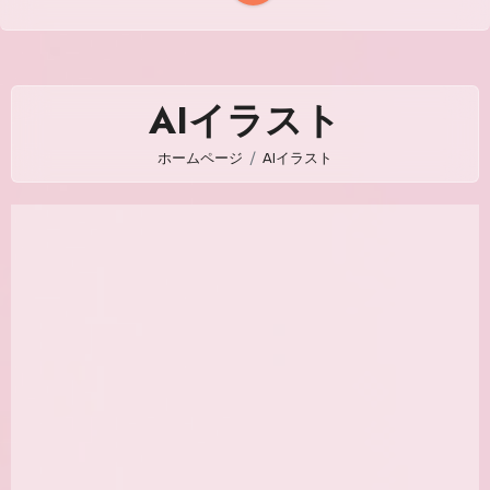
AIイラスト
ホームページ
AIイラスト