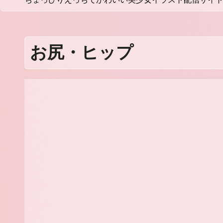
お尻・ヒップ